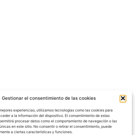
Gestionar el consentimiento de las cookies
 mejores experiencias, utilizamos tecnologías como las cookies para
ceder a la información del dispositivo. El consentimiento de estas
permitirá procesar datos como el comportamiento de navegación o las
únicas en este sitio. No consentir o retirar el consentimiento, puede
mente a ciertas características y funciones.